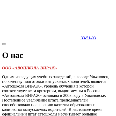
33-51-03
О нас
ООО «АВОШКОЛА ВИРАЖ»
Одним из ведущих учебных заведений, в городе Ульяновск,
по качеству подготовки выпускаемых водителей, является
«Автошкола ВИРАЖ», уровень обучения в которой
соответствует всем критериям, выдвигаемым в России.
«Автошкола ВИРАЖ» основана в 2008 году в Ульяновске.
Постепенное увеличение штата преподавателей
способствовало повышению качества образования и
количества выпускаемых водителей. В настоящее время
официальный штат автошколы насчитывает большое