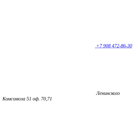
+7 908 472-86-30
Ленинского
Комсомола 51 оф. 70,71