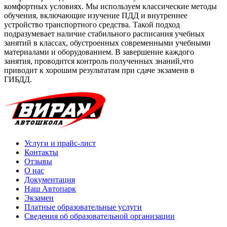
комфортных условиях. Мы используем классические методы
обучения, включающие изучение ПДД и внутреннее
устройство транспортного средства. Такой подход
подразумевает наличие стабильного расписания учебных
занятий в классах, обустроенных современными учебными
материалами и оборудованием. В завершение каждого
занятия, проводится контроль полученных знаний,что
приводит к хорошим результатам при сдаче экзаменв в
ГИБДД.
Услуги и прайс-лист
Контакты
Отзывы
О нас
Документация
Наш Автопарк
Экзамен
Платные образовательные услуги
Сведения об образовательной организации