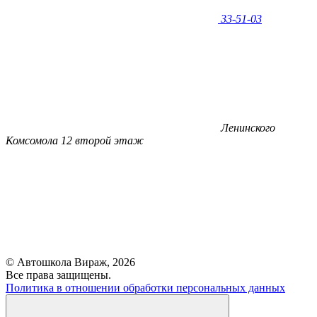
33-51-03
Ленинского
Комсомола 12 второй этаж
© Автошкола Вираж, 2026
Все права защищены.
Политика в отношении обработки персональных данных