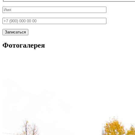
Фотогалерея