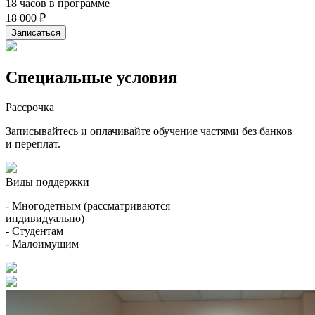
18 часов в программе
18 000 ₽
Записаться
Специальные условия
Рассрочка
Записывайтесь и оплачивайте обучение частями без банков
и переплат.
Виды поддержки
- Многодетным (рассматриваются
индивидуально)
- Студентам
- Малоимущим