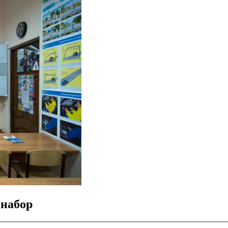
 набор