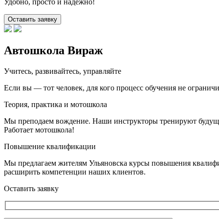
Удобно, просто и надёжно!
Оставить заявку
Автошкола Вираж
Учитесь, развивайтесь, управляйте
Если вы — тот человек, для кого процесс обучения не огранич
Теория, практика и мотошкола
Мы преподаем вождение. Наши инструкторы тренируют будущих 
Работает мотошкола!
Повышение квалификации
Мы предлагаем жителям Ульяновска курсы повышения квалифик
расширить компетенции наших клиентов.
Оставить заявку