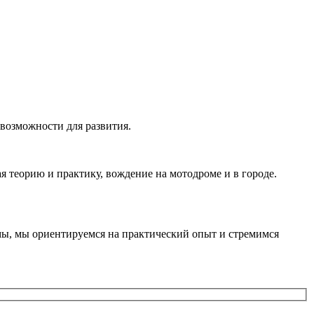
 возможности для развития.
 теорию и практику, вождение на мотодроме и в городе.
ы, мы ориентируемся на практический опыт и стремимся