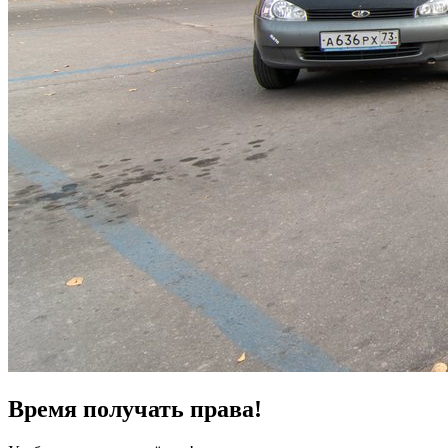
Время получать права!