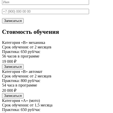
Стоимость обучения
Категория «В» механика
Срок обучения: от 2 месяцев
Практика: 650 руб/час
56 часов в программе
19 000 ₽
Записаться
Категория «В» автомат
Срок обучения: от 2 месяцев
Практика: 800 руб/час
54 часа в программе
20 000 ₽
Записаться
Категория «А» (мото)
Срок обучения: от 1,5 месяца
Практика: 650 руб/час