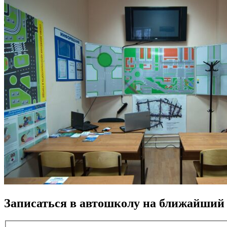
Записаться в автошколу на ближайший